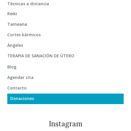
Técnicas a distancia
Reiki
Tameana
Cortes kármicos
Ángeles
TERAPIA DE SANACIÓN DE ÚTERO
Blog
Agendar cita
Contacto
Donaciones
Instagram