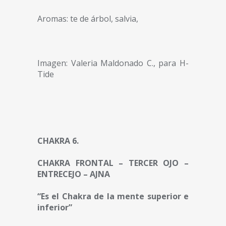
Aromas: te de árbol, salvia,
Imagen: Valeria Maldonado C., para H-
Tide
CHAKRA 6.
CHAKRA FRONTAL – TERCER OJO ­–
ENTRECEJO – AJNA
“Es el Chakra de la mente superior e
inferior”