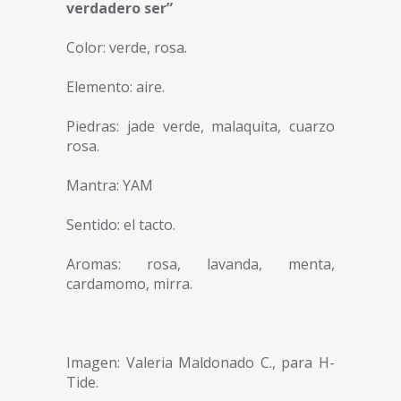
verdadero ser”
Color: verde, rosa.
Elemento: aire.
Piedras: jade verde, malaquita, cuarzo
rosa.
Mantra: YAM
Sentido: el tacto.
Aromas: rosa, lavanda, menta,
cardamomo, mirra.
Imagen: Valeria Maldonado C., para H-
Tide.