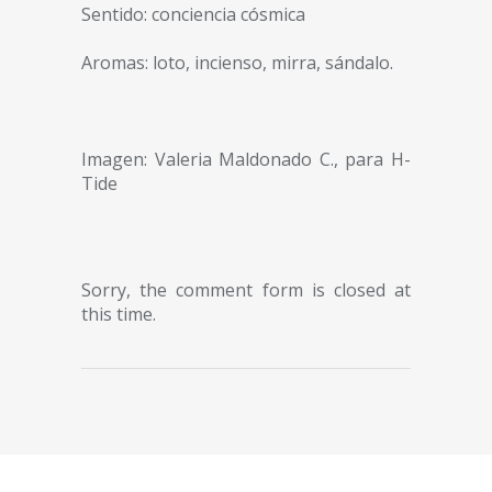
Sentido: conciencia cósmica
Aromas: loto, incienso, mirra, sándalo.
Imagen: Valeria Maldonado C., para H-
Tide
Sorry, the comment form is closed at
this time.