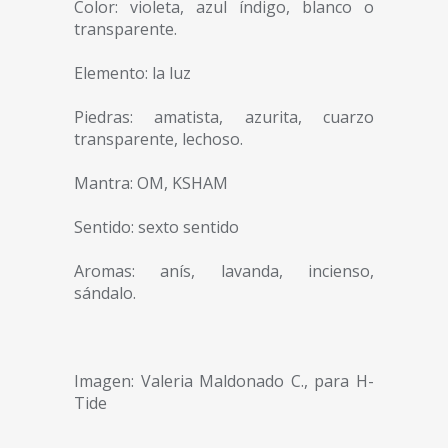
Color: violeta, azul índigo, blanco o
transparente.
Elemento: la luz
Piedras: amatista, azurita, cuarzo
transparente, lechoso.
Mantra: OM, KSHAM
Sentido: sexto sentido
Aromas: anís, lavanda, incienso,
sándalo.
Imagen: Valeria Maldonado C., para H-
Tide