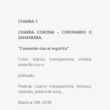
CHAKRA 7.
CHAKRA CORONA – CORONARIO O
SAHASRARA.
“Conexión con el espíritu”
Color: blanco, transparente, violeta,
amarillo oro o
plateado.
Piedras: cuarzo transparente, lechoso,
selenita, piedra de luna…
Mantra: OM, AUM