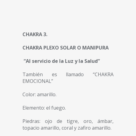
CHAKRA 3.
CHAKRA PLEXO SOLAR O MANIPURA
“Al servicio de la Luz y la Salud”
También es llamado “CHAKRA
EMOCIONAL”
Color: amarillo.
Elemento: el fuego.
Piedras: ojo de tigre, oro, ámbar,
topacio amarillo, coral y zafiro amarillo.