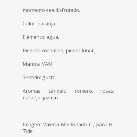
momento sea disfrutado.
Color: naranja.
Elemento: agua.
Piedras: cornalina, piedra lunar.
Mantra: VAM
Sentido: gusto.
Aromas: sándalo, romero, rosas,
naranja, jazmín.
Imagen: Valeria Maldonado C., para H-
Tide.