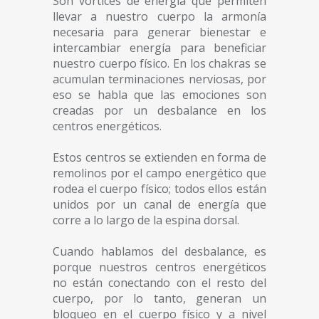
Son vórtices de energía que permiten
llevar a nuestro cuerpo la armonía
necesaria para generar bienestar e
intercambiar energía para beneficiar
nuestro cuerpo físico. En los chakras se
acumulan terminaciones nerviosas, por
eso se habla que las emociones son
creadas por un desbalance en los
centros energéticos.
Estos centros se extienden en forma de
remolinos por el campo energético que
rodea el cuerpo físico; todos ellos están
unidos por un canal de energía que
corre a lo largo de la espina dorsal.
Cuando hablamos del desbalance, es
porque nuestros centros energéticos
no están conectando con el resto del
cuerpo, por lo tanto, generan un
bloqueo en el cuerpo físico y a nivel