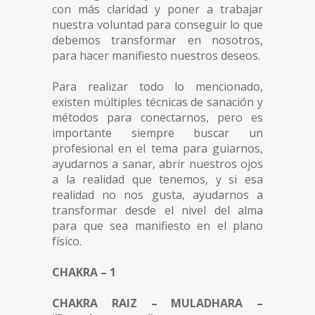
con más claridad y poner a trabajar
nuestra voluntad para conseguir lo que
debemos transformar en nosotros,
para hacer manifiesto nuestros deseos.
Para realizar todo lo mencionado,
existen múltiples técnicas de sanación y
métodos para conectarnos, pero es
importante siempre buscar un
profesional en el tema para guiarnos,
ayudarnos a sanar, abrir nuestros ojos
a la realidad que tenemos, y si esa
realidad no nos gusta, ayudarnos a
transformar desde el nivel del alma
para que sea manifiesto en el plano
físico.
CHAKRA – 1
CHAKRA RAIZ – MULADHARA –