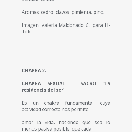
Aromas: cedro, clavos, pimienta, pino.
Imagen: Valeria Maldonado C., para H-
Tide
CHAKRA 2.
CHAKRA SEXUAL – SACRO “La
residencia del ser”
Es un chakra fundamental, cuya
actividad correcta nos permite
amar la vida, haciendo que sea lo
menos pasiva posible, que cada