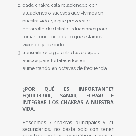
cada chakra está relacionado con
situaciones o sucesos que vivimos en
nuestra vida, ya que provoca el
desarrollo de distintas situaciones para
tomar conciencia de lo que estamos
viviendo y creando.
transmitir energía entre los cuerpos
áuricos para fortalecerlos e ir
aumentando en octavas de frecuencia.
¿POR QUÉ ES IMPORTANTE?
EQUILIBRAR, SANAR, ELEVAR E
INTEGRAR LOS CHAKRAS A NUESTRA
VIDA.
Poseemos 7 chakras principales y 21
secundarios, no basta solo con tener
nuestros centros energéticos sanos y