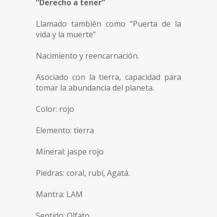
“Derecho a tener”
Llamado también como “Puerta de la
vida y la muerte”
Nacimiento y reencarnación.
Asociado con la tierra, capacidad para
tomar la abundancia del planeta.
Color: rojo
Elemento: tierra
Mineral: jaspe rojo
Piedras: coral, rubí, Agatá.
Mantra: LAM
Sentido: Olfato