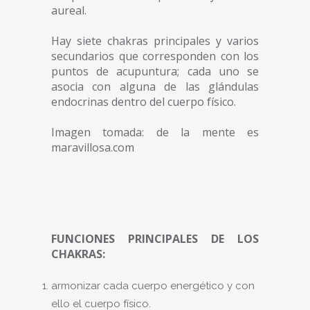
aureal.
Hay siete chakras principales y varios
secundarios que corresponden con los
puntos de acupuntura; cada uno se
asocia con alguna de las glándulas
endocrinas dentro del cuerpo físico.
Imagen tomada: de la mente es
maravillosa.com
FUNCIONES PRINCIPALES DE LOS
CHAKRAS:
armonizar cada cuerpo energético y con
ello el cuerpo físico.