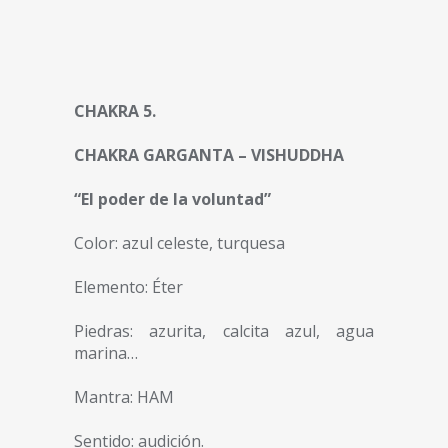
CHAKRA 5.
CHAKRA GARGANTA – VISHUDDHA
“El poder de la voluntad”
Color: azul celeste, turquesa
Elemento: Éter
Piedras: azurita, calcita azul, agua
marina…
Mantra: HAM
Sentido: audición.