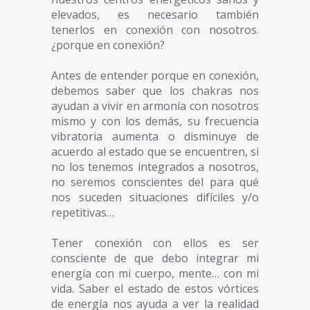
elevados, es necesario también
tenerlos en conexión con nosotros.
¿porque en conexión?
Antes de entender porque en conexión,
debemos saber que los chakras nos
ayudan a vivir en armonía con nosotros
mismo y con los demás, su frecuencia
vibratoria aumenta o disminuye de
acuerdo al estado que se encuentren, si
no los tenemos integrados a nosotros,
no seremos conscientes del para qué
nos suceden situaciones difíciles y/o
repetitivas…
Tener conexión con ellos es ser
consciente de que debo integrar mi
energía con mi cuerpo, mente… con mi
vida. Saber el estado de estos vórtices
de energía nos ayuda a ver la realidad