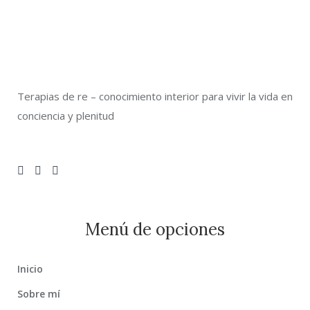
Terapias de re – conocimiento interior para vivir la vida en
conciencia y plenitud
Menú de opciones
Inicio
Sobre mí