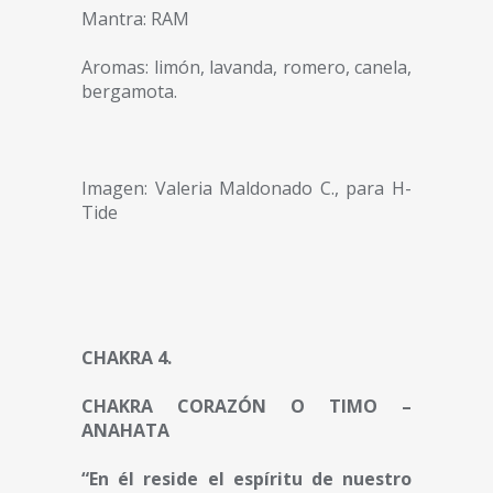
Mantra: RAM
Aromas: limón, lavanda, romero, canela,
bergamota.
Imagen: Valeria Maldonado C., para H-
Tide
CHAKRA 4.
CHAKRA CORAZÓN O TIMO –
ANAHATA
“En él reside el espíritu de nuestro