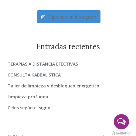
Síguenos en Instagram
Entradas recientes
TERAPIAS A DISTANCIA EFECTIVAS
CONSULTA KABBALISTICA
Taller de limpieza y desbloqueo energético
Limpieza profunda
Celos según el signo