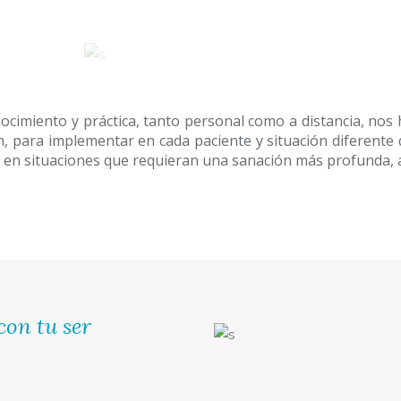
ocimiento y práctica, tanto personal como a distancia, nos
n, para implementar en cada paciente y situación diferente q
en situaciones que requieran una sanación más profunda, a 
con tu ser