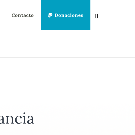
Contacto
Donaciones