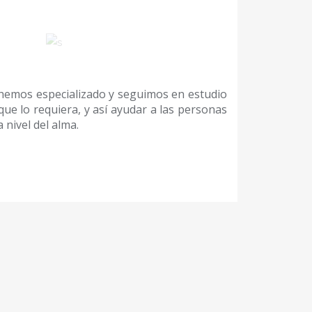
 hemos especializado y seguimos en estudio
ue lo requiera, y así ayudar a las personas
nivel del alma.