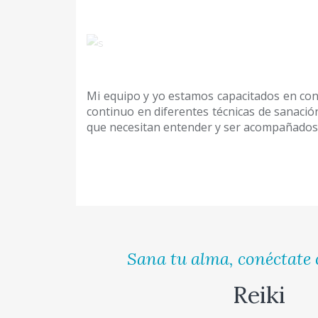
Mi equipo y yo estamos capacitados en con
continuo en diferentes técnicas de sanació
que necesitan entender y ser acompañados 
Sana tu alma, conéctate 
Reiki