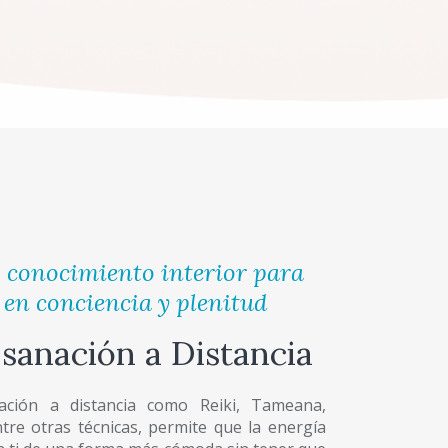
– conocimiento interior para
a en conciencia y plenitud
 sanación a Distancia
nación a distancia como Reiki, Tameana,
tre otras técnicas, permite que la energía