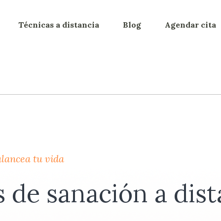
Técnicas a distancia
Blog
Agendar cita
alancea tu vida