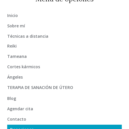
Inicio
Sobre mí
Técnicas a distancia
Reiki
Tameana
Cortes kármicos
Ángeles
TERAPIA DE SANACIÓN DE ÚTERO
Blog
Agendar cita
Contacto