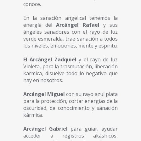
conoce.
En la sanación angelical tenemos la
energía del
Arcángel Rafael
y sus
ángeles sanadores con el rayo de luz
verde esmeralda, trae sanación a todos
los niveles, emociones, mente y espíritu.
El Arcángel Zadquiel
y el rayo de luz
Violeta, para la trasmutación, liberación
kármica, disuelve todo lo negativo que
hay en nosotros.
Arcángel Miguel
con su rayo azul plata
para la protección, cortar energías de la
oscuridad, da conocimiento y sanación
kármica.
Arcángel Gabriel
para guiar, ayudar
acceder a registros akáshicos,