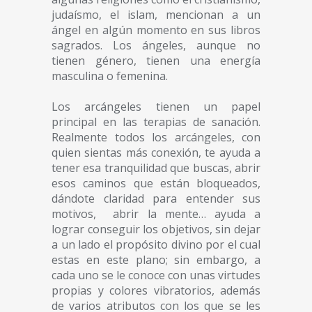
judaísmo, el islam, mencionan a un
ángel en algún momento en sus libros
sagrados. Los ángeles, aunque no
tienen género, tienen una energía
masculina o femenina.
Los arcángeles tienen un papel
principal en las terapias de sanación.
Realmente todos los arcángeles, con
quien sientas más conexión, te ayuda a
tener esa tranquilidad que buscas, abrir
esos caminos que están bloqueados,
dándote claridad para entender sus
motivos, abrir la mente… ayuda a
lograr conseguir los objetivos, sin dejar
a un lado el propósito divino por el cual
estas en este plano; sin embargo, a
cada uno se le conoce con unas virtudes
propias y colores vibratorios, además
de varios atributos con los que se les