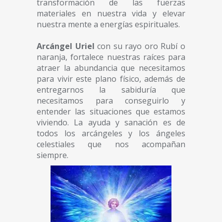
transformación de las fuerzas
materiales en nuestra vida y elevar
nuestra mente a energías espirituales.
Arcángel Uriel
con su rayo oro Rubí o
naranja, fortalece nuestras raíces para
atraer la abundancia que necesitamos
para vivir este plano físico, además de
entregarnos la sabiduría que
necesitamos para conseguirlo y
entender las situaciones que estamos
viviendo. La ayuda y sanación es de
todos los arcángeles y los ángeles
celestiales que nos acompañan
siempre.