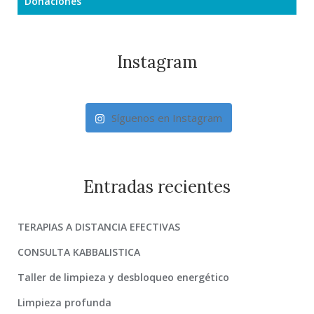
Donaciones
Instagram
Síguenos en Instagram
Entradas recientes
TERAPIAS A DISTANCIA EFECTIVAS
CONSULTA KABBALISTICA
Taller de limpieza y desbloqueo energético
Limpieza profunda