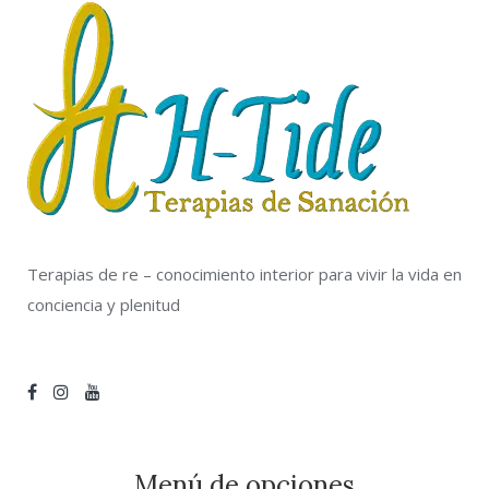
Terapias de re – conocimiento interior para vivir la vida en
conciencia y plenitud
Menú de opciones