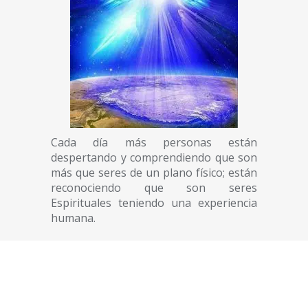
Cada día más personas están
despertando y comprendiendo que son
más que seres de un plano físico; están
reconociendo que son seres
Espirituales teniendo una experiencia
humana.