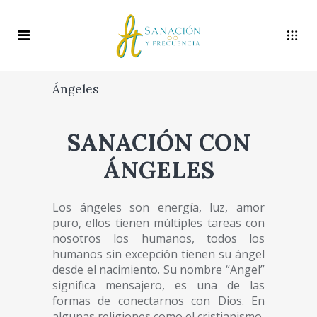
Ángeles
SANACIÓN CON
ÁNGELES
Los ángeles son energía, luz, amor
puro, ellos tienen múltiples tareas con
nosotros los humanos, todos los
humanos sin excepción tienen su ángel
desde el nacimiento. Su nombre “Angel”
significa mensajero, es una de las
formas de conectarnos con Dios. En
algunas religiones como el cristianismo,