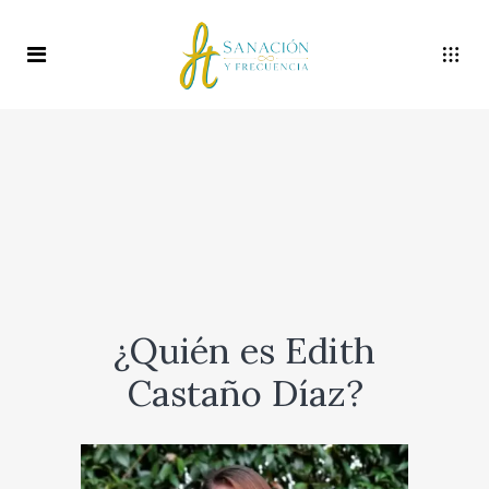
¿Quién es Edith
Castaño Díaz?