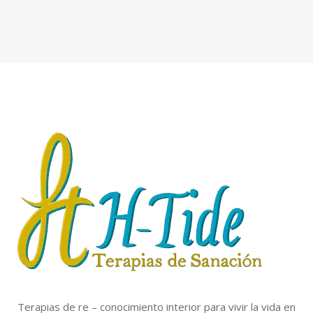
Terapias de re – conocimiento interior para vivir la vida en