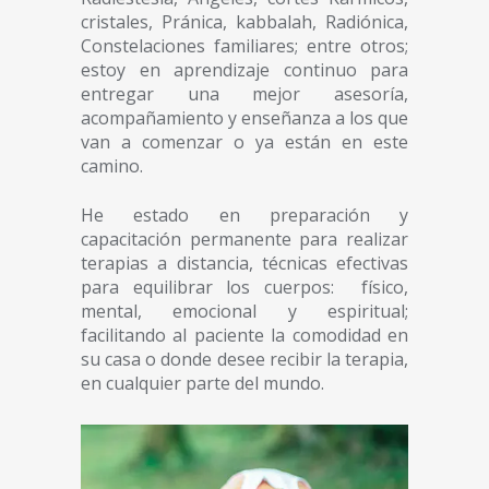
cristales, Pránica, kabbalah, Radiónica,
Constelaciones familiares; entre otros;
estoy en aprendizaje continuo para
entregar una mejor asesoría,
acompañamiento y enseñanza a los que
van a comenzar o ya están en este
camino.
He estado en preparación y
capacitación permanente para realizar
terapias a distancia, técnicas efectivas
para equilibrar los cuerpos: físico,
mental, emocional y espiritual;
facilitando al paciente la comodidad en
su casa o donde desee recibir la terapia,
en cualquier parte del mundo.