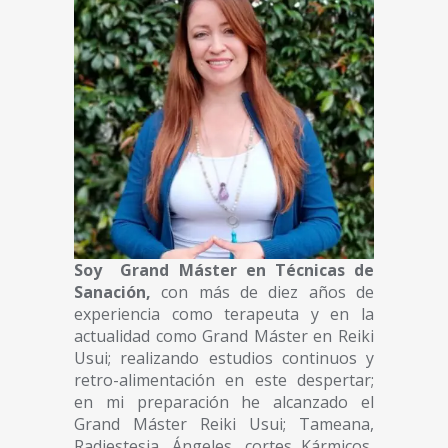
Soy Grand Máster en Técnicas de
Sanación,
con más de diez años de
experiencia como terapeuta y en la
actualidad como Grand Máster en Reiki
Usui; realizando estudios continuos y
retro-alimentación en este despertar;
en mi preparación he alcanzado el
Grand Máster Reiki Usui; Tameana,
Radiestesia, Ángeles, cortes Kármicos,