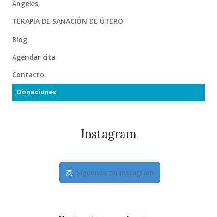
Ángeles
TERAPIA DE SANACIÓN DE ÚTERO
Blog
Agendar cita
Contacto
Donaciones
Instagram
Síguenos en Instagram