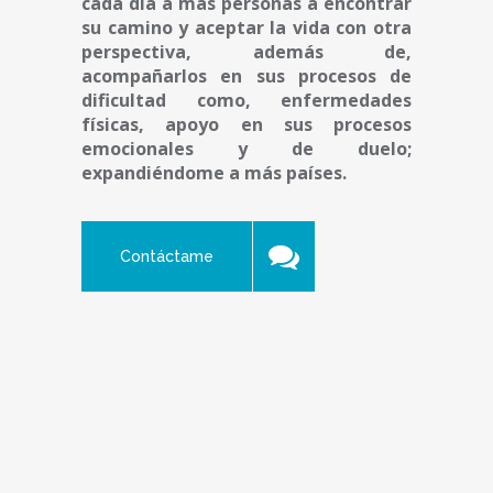
cada día a más personas a encontrar
su camino y aceptar la vida con otra
perspectiva, además de,
acompañarlos en sus procesos de
dificultad como, enfermedades
físicas, apoyo en sus procesos
emocionales y de duelo;
expandiéndome a más países.
Contáctame