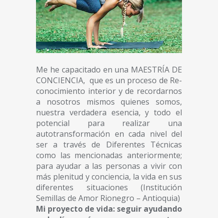
Me he capacitado en una MAESTRÍA DE
CONCIENCIA, que es un proceso de Re-
conocimiento interior y de recordarnos
a nosotros mismos quienes somos,
nuestra verdadera esencia, y todo el
potencial para realizar una
autotransformación en cada nivel del
ser a través de Diferentes Técnicas
como las mencionadas anteriormente;
para ayudar a las personas a vivir con
más plenitud y conciencia, la vida en sus
diferentes situaciones (Institución
Semillas de Amor Rionegro – Antioquia)
Mi proyecto de vida: seguir ayudando