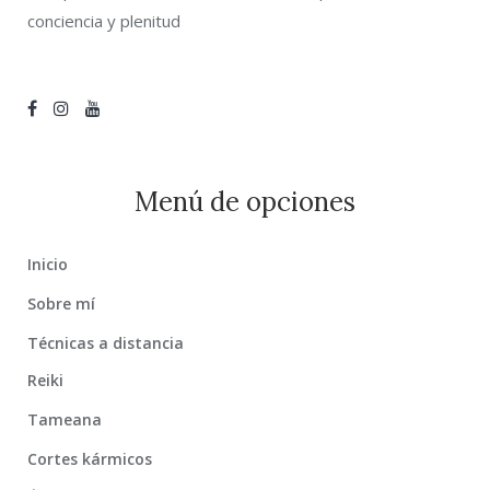
conciencia y plenitud
Menú de opciones
Inicio
Sobre mí
Técnicas a distancia
Reiki
Tameana
Cortes kármicos