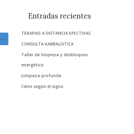
Entradas recientes
TERAPIAS A DISTANCIA EFECTIVAS
am
CONSULTA KABBALISTICA
Taller de limpieza y desbloqueo
energético
Limpieza profunda
Celos según el signo