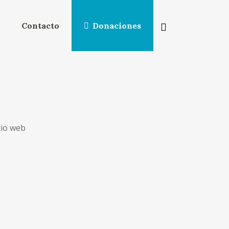
Contacto
Donaciones
tio web
NSULTA